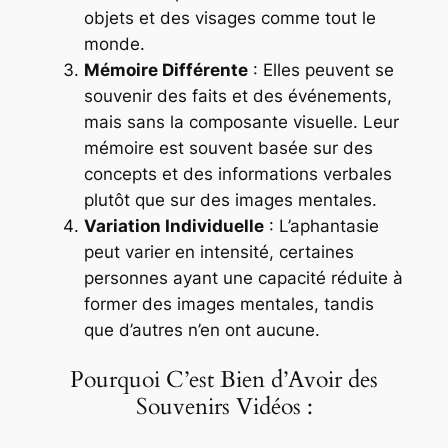
objets et des visages comme tout le
monde.
Mémoire Différente
: Elles peuvent se
souvenir des faits et des événements,
mais sans la composante visuelle. Leur
mémoire est souvent basée sur des
concepts et des informations verbales
plutôt que sur des images mentales.
Variation Individuelle
: L’aphantasie
peut varier en intensité, certaines
personnes ayant une capacité réduite à
former des images mentales, tandis
que d’autres n’en ont aucune.
Pourquoi C’est Bien d’Avoir des
Souvenirs Vidéos :