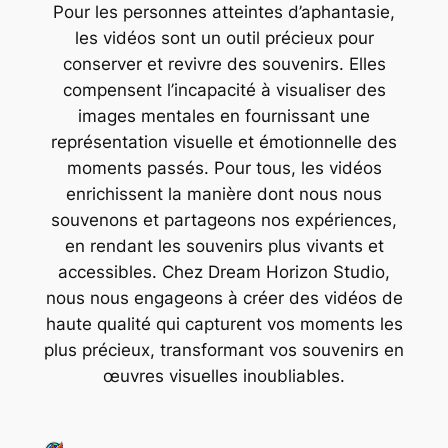
Pour les personnes atteintes d’aphantasie,
les vidéos sont un outil précieux pour
conserver et revivre des souvenirs. Elles
compensent l’incapacité à visualiser des
images mentales en fournissant une
représentation visuelle et émotionnelle des
moments passés. Pour tous, les vidéos
enrichissent la manière dont nous nous
souvenons et partageons nos expériences,
en rendant les souvenirs plus vivants et
accessibles. Chez Dream Horizon Studio,
nous nous engageons à créer des vidéos de
haute qualité qui capturent vos moments les
plus précieux, transformant vos souvenirs en
œuvres visuelles inoubliables.