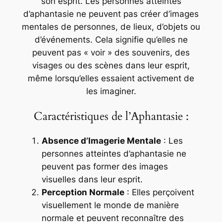
son esprit. Les personnes atteintes
d’aphantasie ne peuvent pas créer d’images
mentales de personnes, de lieux, d’objets ou
d’événements. Cela signifie qu’elles ne
peuvent pas « voir » des souvenirs, des
visages ou des scènes dans leur esprit,
même lorsqu’elles essaient activement de
les imaginer.
Caractéristiques de l’Aphantasie :
Absence d’Imagerie Mentale
: Les
personnes atteintes d’aphantasie ne
peuvent pas former des images
visuelles dans leur esprit.
Perception Normale
: Elles perçoivent
visuellement le monde de manière
normale et peuvent reconnaître des