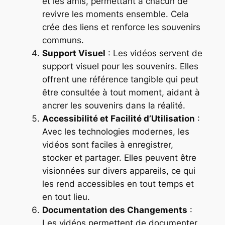
et les amis, permettant à chacun de
revivre les moments ensemble. Cela
crée des liens et renforce les souvenirs
communs.
Support Visuel
: Les vidéos servent de
support visuel pour les souvenirs. Elles
offrent une référence tangible qui peut
être consultée à tout moment, aidant à
ancrer les souvenirs dans la réalité.
Accessibilité et Facilité d’Utilisation
:
Avec les technologies modernes, les
vidéos sont faciles à enregistrer,
stocker et partager. Elles peuvent être
visionnées sur divers appareils, ce qui
les rend accessibles en tout temps et
en tout lieu.
Documentation des Changements
:
Les vidéos permettent de documenter