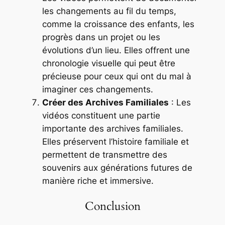
les changements au fil du temps,
comme la croissance des enfants, les
progrès dans un projet ou les
évolutions d’un lieu. Elles offrent une
chronologie visuelle qui peut être
précieuse pour ceux qui ont du mal à
imaginer ces changements.
Créer des Archives Familiales
: Les
vidéos constituent une partie
importante des archives familiales.
Elles préservent l’histoire familiale et
permettent de transmettre des
souvenirs aux générations futures de
manière riche et immersive.
Conclusion