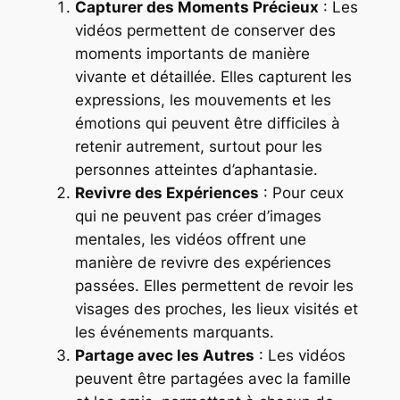
Capturer des Moments Précieux
: Les
vidéos permettent de conserver des
moments importants de manière
vivante et détaillée. Elles capturent les
expressions, les mouvements et les
émotions qui peuvent être difficiles à
retenir autrement, surtout pour les
personnes atteintes d’aphantasie.
Revivre des Expériences
: Pour ceux
qui ne peuvent pas créer d’images
mentales, les vidéos offrent une
manière de revivre des expériences
passées. Elles permettent de revoir les
visages des proches, les lieux visités et
les événements marquants.
Partage avec les Autres
: Les vidéos
peuvent être partagées avec la famille