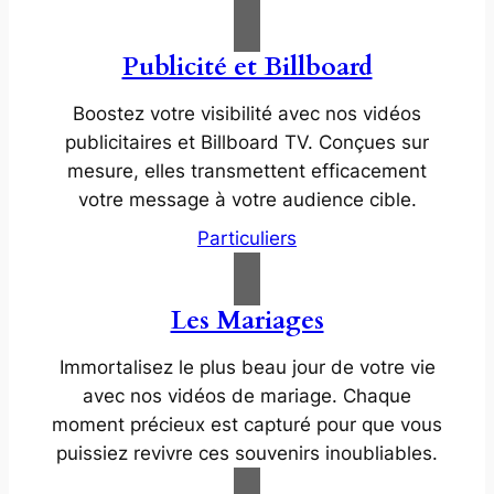
Publicité et Billboard
Boostez votre visibilité avec nos vidéos
publicitaires et Billboard TV. Conçues sur
mesure, elles transmettent efficacement
votre message à votre audience cible.
Particuliers
Les Mariages
Immortalisez le plus beau jour de votre vie
avec nos vidéos de mariage. Chaque
moment précieux est capturé pour que vous
puissiez revivre ces souvenirs inoubliables.