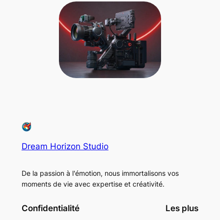
Dream Horizon Studio
De la passion à l'émotion, nous immortalisons vos
moments de vie avec expertise et créativité.
Confidentialité
Les plus