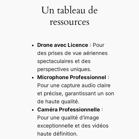
Un tableau de
ressources
Drone avec Licence
: Pour
des prises de vue aériennes
spectaculaires et des
perspectives uniques.
Microphone Professionnel
:
Pour une capture audio claire
et précise, garantissant un son
de haute qualité.
Caméra Professionnelle
:
Pour une qualité d’image
exceptionnelle et des vidéos
haute définition.