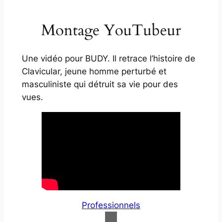
Montage YouTubeur
Une vidéo pour BUDY. Il retrace l’histoire de
Clavicular, jeune homme perturbé et
masculiniste qui détruit sa vie pour des
vues.
Professionnels