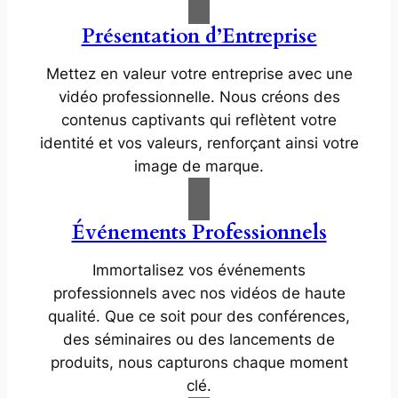
Présentation d’Entreprise
Mettez en valeur votre entreprise avec une
vidéo professionnelle. Nous créons des
contenus captivants qui reflètent votre
identité et vos valeurs, renforçant ainsi votre
image de marque.
Événements Professionnels
Immortalisez vos événements
professionnels avec nos vidéos de haute
qualité. Que ce soit pour des conférences,
des séminaires ou des lancements de
produits, nous capturons chaque moment
clé.