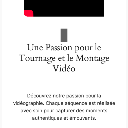
Une Passion pour le
Tournage et le Montage
Vidéo
Découvrez notre passion pour la
vidéographie. Chaque séquence est réalisée
avec soin pour capturer des moments
authentiques et émouvants.