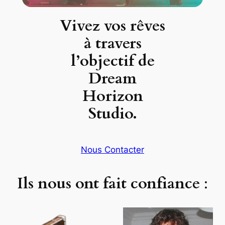
Vivez vos rêves
à travers
l’objectif de
Dream
Horizon
Studio.
Nous Contacter
Ils nous ont fait confiance
: