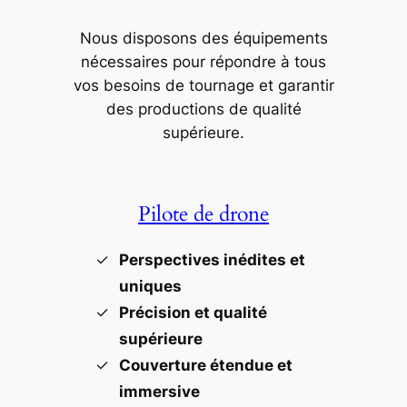
Nous disposons des équipements
nécessaires pour répondre à tous
vos besoins de tournage et garantir
des productions de qualité
supérieure.
Pilote de drone
Perspectives inédites et
uniques
Précision et qualité
supérieure
Couverture étendue et
immersive