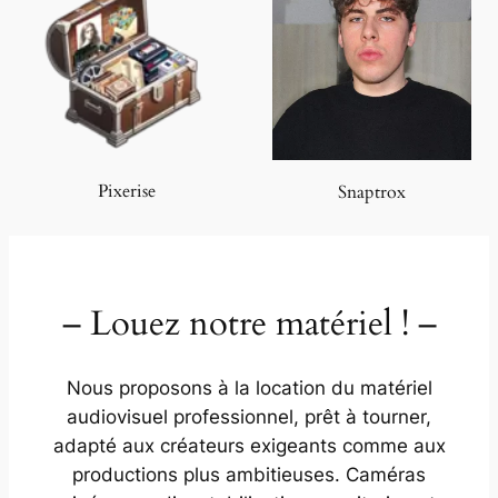
Pixerise
Snaptrox
– Louez notre matériel ! –
Nous proposons à la location du matériel
audiovisuel professionnel, prêt à tourner,
adapté aux créateurs exigeants comme aux
productions plus ambitieuses. Caméras