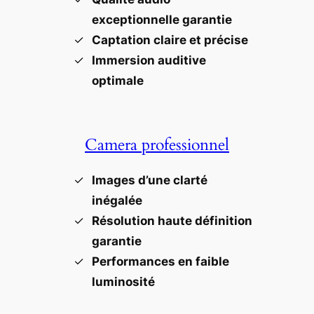
exceptionnelle garantie
Captation claire et précise
Immersion auditive
optimale
Camera professionnel
Images d’une clarté
inégalée
Résolution haute définition
garantie
Performances en faible
luminosité