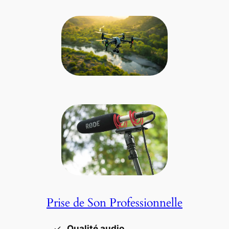
Prise de Son Professionnelle
Qualité audio