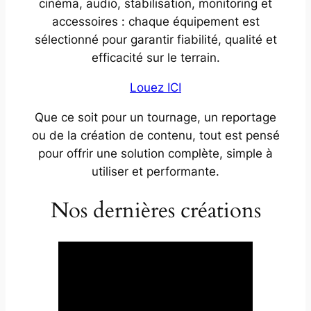
cinéma, audio, stabilisation, monitoring et
accessoires : chaque équipement est
sélectionné pour garantir fiabilité, qualité et
efficacité sur le terrain.
Louez ICI
Que ce soit pour un tournage, un reportage
ou de la création de contenu, tout est pensé
pour offrir une solution complète, simple à
utiliser et performante.
Nos dernières créations