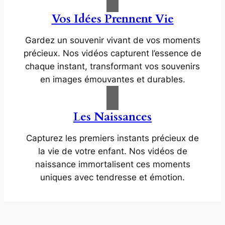
Vos Idées Prennent Vie
Gardez un souvenir vivant de vos moments
précieux. Nos vidéos capturent l’essence de
chaque instant, transformant vos souvenirs
en images émouvantes et durables.
Les Naissances
Capturez les premiers instants précieux de
la vie de votre enfant. Nos vidéos de
naissance immortalisent ces moments
uniques avec tendresse et émotion.