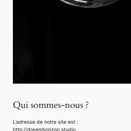
Qui sommes-nous ?
L’adresse de notre site est :
http://dreamhorizon.studio