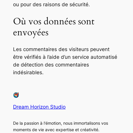
ou pour des raisons de sécurité.
Où vos données sont
envoyées
Les commentaires des visiteurs peuvent
être vérifiés à l’aide d’un service automatisé
de détection des commentaires
indésirables.
Dream Horizon Studio
De la passion à l'émotion, nous immortalisons vos
moments de vie avec expertise et créativité.