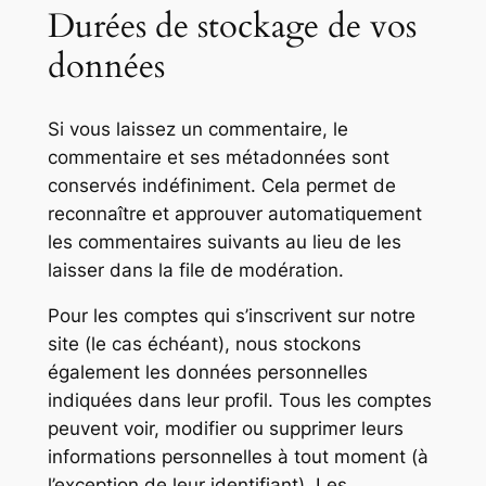
Durées de stockage de vos
données
Si vous laissez un commentaire, le
commentaire et ses métadonnées sont
conservés indéfiniment. Cela permet de
reconnaître et approuver automatiquement
les commentaires suivants au lieu de les
laisser dans la file de modération.
Pour les comptes qui s’inscrivent sur notre
site (le cas échéant), nous stockons
également les données personnelles
indiquées dans leur profil. Tous les comptes
peuvent voir, modifier ou supprimer leurs
informations personnelles à tout moment (à
l’exception de leur identifiant). Les