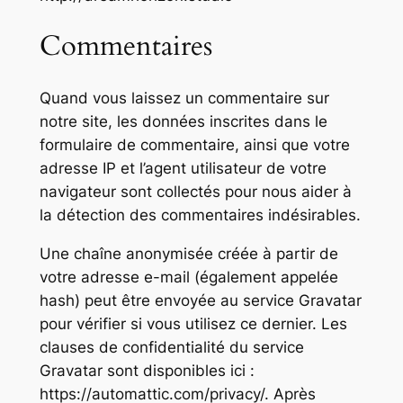
Commentaires
Quand vous laissez un commentaire sur
notre site, les données inscrites dans le
formulaire de commentaire, ainsi que votre
adresse IP et l’agent utilisateur de votre
navigateur sont collectés pour nous aider à
la détection des commentaires indésirables.
Une chaîne anonymisée créée à partir de
votre adresse e-mail (également appelée
hash) peut être envoyée au service Gravatar
pour vérifier si vous utilisez ce dernier. Les
clauses de confidentialité du service
Gravatar sont disponibles ici :
https://automattic.com/privacy/. Après