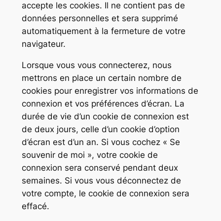
accepte les cookies. Il ne contient pas de
données personnelles et sera supprimé
automatiquement à la fermeture de votre
navigateur.
Lorsque vous vous connecterez, nous
mettrons en place un certain nombre de
cookies pour enregistrer vos informations de
connexion et vos préférences d’écran. La
durée de vie d’un cookie de connexion est
de deux jours, celle d’un cookie d’option
d’écran est d’un an. Si vous cochez « Se
souvenir de moi », votre cookie de
connexion sera conservé pendant deux
semaines. Si vous vous déconnectez de
votre compte, le cookie de connexion sera
effacé.