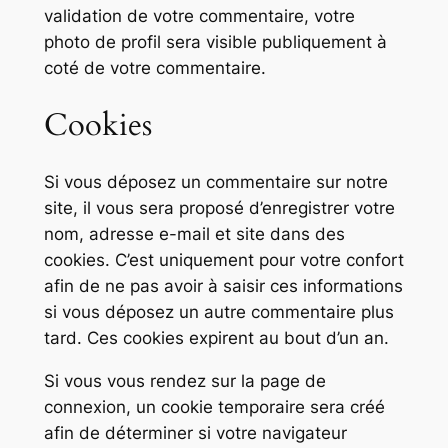
validation de votre commentaire, votre
photo de profil sera visible publiquement à
coté de votre commentaire.
Cookies
Si vous déposez un commentaire sur notre
site, il vous sera proposé d’enregistrer votre
nom, adresse e-mail et site dans des
cookies. C’est uniquement pour votre confort
afin de ne pas avoir à saisir ces informations
si vous déposez un autre commentaire plus
tard. Ces cookies expirent au bout d’un an.
Si vous vous rendez sur la page de
connexion, un cookie temporaire sera créé
afin de déterminer si votre navigateur