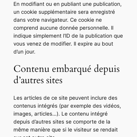
En modifiant ou en publiant une publication,
un cookie supplémentaire sera enregistré
dans votre navigateur. Ce cookie ne
comprend aucune donnée personnelle. Il
indique simplement l’ID de la publication que
vous venez de modifier. Il expire au bout
d’un jour.
Contenu embarqué depuis
d’autres sites
Les articles de ce site peuvent inclure des
contenus intégrés (par exemple des vidéos,
images, articles…). Le contenu intégré
depuis d’autres sites se comporte de la
même manière que si le visiteur se rendait