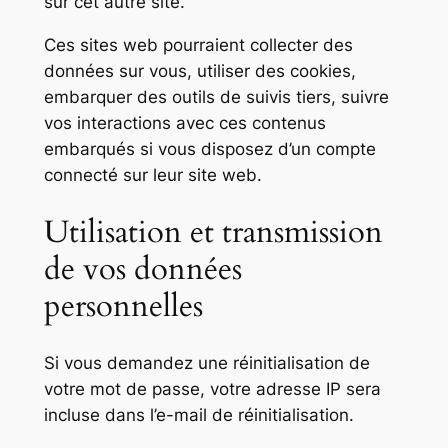
sur cet autre site.
Ces sites web pourraient collecter des
données sur vous, utiliser des cookies,
embarquer des outils de suivis tiers, suivre
vos interactions avec ces contenus
embarqués si vous disposez d’un compte
connecté sur leur site web.
Utilisation et transmission
de vos données
personnelles
Si vous demandez une réinitialisation de
votre mot de passe, votre adresse IP sera
incluse dans l’e-mail de réinitialisation.