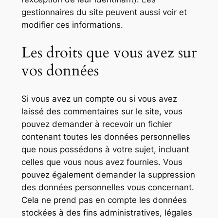
gestionnaires du site peuvent aussi voir et
modifier ces informations.
Les droits que vous avez sur
vos données
Si vous avez un compte ou si vous avez
laissé des commentaires sur le site, vous
pouvez demander à recevoir un fichier
contenant toutes les données personnelles
que nous possédons à votre sujet, incluant
celles que vous nous avez fournies. Vous
pouvez également demander la suppression
des données personnelles vous concernant.
Cela ne prend pas en compte les données
stockées à des fins administratives, légales