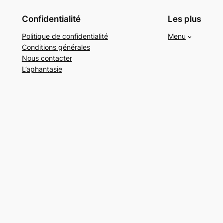
Confidentialité
Les plus
Politique de confidentialité
Menu
Conditions générales
Nous contacter
L’aphantasie