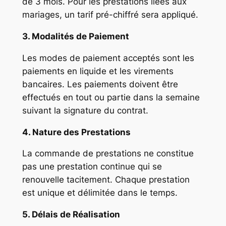
de 3 mois. Pour les prestations liées aux
mariages, un tarif pré-chiffré sera appliqué.
3. Modalités de Paiement
Les modes de paiement acceptés sont les
paiements en liquide et les virements
bancaires. Les paiements doivent être
effectués en tout ou partie dans la semaine
suivant la signature du contrat.
4. Nature des Prestations
La commande de prestations ne constitue
pas une prestation continue qui se
renouvelle tacitement. Chaque prestation
est unique et délimitée dans le temps.
5. Délais de Réalisation