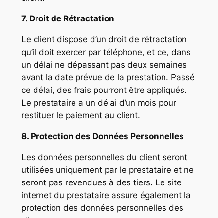
7. Droit de Rétractation
Le client dispose d’un droit de rétractation
qu’il doit exercer par téléphone, et ce, dans
un délai ne dépassant pas deux semaines
avant la date prévue de la prestation. Passé
ce délai, des frais pourront être appliqués.
Le prestataire a un délai d’un mois pour
restituer le paiement au client.
8. Protection des Données Personnelles
Les données personnelles du client seront
utilisées uniquement par le prestataire et ne
seront pas revendues à des tiers. Le site
internet du prestataire assure également la
protection des données personnelles des