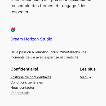
l’ensemble des termes et s’engage à les
respecter.
Dream Horizon Studio
De la passion à l'émotion, nous immortalisons vos
moments de vie avec expertise et créativité.
Confidentialité
Les plus
Politique de confidentialité
Menu
Conditions générales
Nous contacter
L’aphantasie