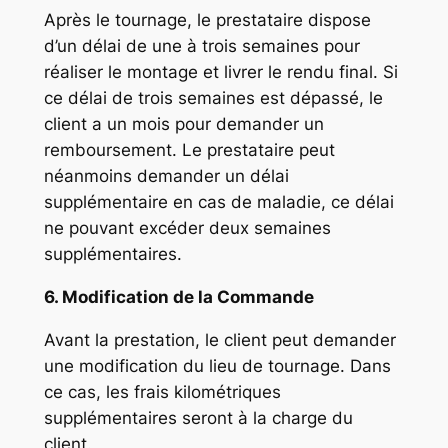
Après le tournage, le prestataire dispose
d’un délai de une à trois semaines pour
réaliser le montage et livrer le rendu final. Si
ce délai de trois semaines est dépassé, le
client a un mois pour demander un
remboursement. Le prestataire peut
néanmoins demander un délai
supplémentaire en cas de maladie, ce délai
ne pouvant excéder deux semaines
supplémentaires.
6. Modification de la Commande
Avant la prestation, le client peut demander
une modification du lieu de tournage. Dans
ce cas, les frais kilométriques
supplémentaires seront à la charge du
client.