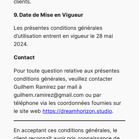
clients.
9. Date de Mise en Vigueur
Les présentes conditions générales
d’utilisation entrent en vigueur le 28 mai
2024.
Contact
Pour toute question relative aux présentes
conditions générales, veuillez contacter
Guilhem Ramirez par mail à
guilhem.ramirez@gmail.com
ou par
téléphone via les coordonnées fournies sur
le site web
https://dreamhorizon.studio
.
En acceptant ces conditions générales, le
client reconnaît avoir pris connaissance de