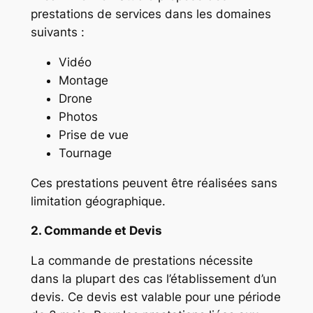
prestations de services dans les domaines
suivants :
Vidéo
Montage
Drone
Photos
Prise de vue
Tournage
Ces prestations peuvent être réalisées sans
limitation géographique.
2. Commande et Devis
La commande de prestations nécessite
dans la plupart des cas l’établissement d’un
devis. Ce devis est valable pour une période