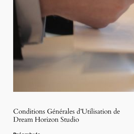
Conditions Générales d’Utilisation de
Dream Horizon Studio