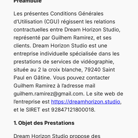
Préambule
Les présentes Conditions Générales
d’Utilisation (CGU) régissent les relations
contractuelles entre Dream Horizon Studio,
représenté par Guilhem Ramirez, et ses
clients. Dream Horizon Studio est une
entreprise individuelle spécialisée dans les
prestations de services de vidéographie,
située au 2 la croix blanche, 79240 Saint
Paul en Gâtine. Vous pouvez contacter
Guilhem Ramirez à l’adresse mail
guilhem.ramirez@gmail.com
. Le site web de
l’entreprise est
https://dreamhorizon.studio
,
et le SIRET est 92847121800018.
1. Objet des Prestations
Dream Horizon Studio propose des