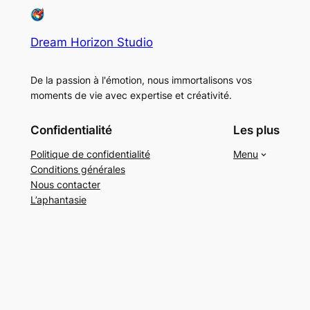
Dream Horizon Studio
De la passion à l'émotion, nous immortalisons vos
moments de vie avec expertise et créativité.
Confidentialité
Les plus
Politique de confidentialité
Menu
Conditions générales
Nous contacter
L’aphantasie