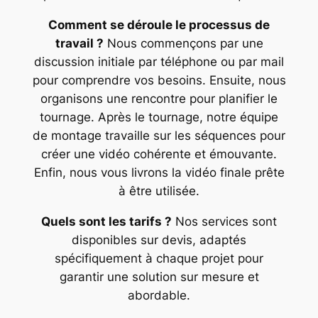
Comment se déroule le processus de
travail ?
Nous commençons par une
discussion initiale par téléphone ou par mail
pour comprendre vos besoins. Ensuite, nous
organisons une rencontre pour planifier le
tournage. Après le tournage, notre équipe
de montage travaille sur les séquences pour
créer une vidéo cohérente et émouvante.
Enfin, nous vous livrons la vidéo finale prête
à être utilisée.
Quels sont les tarifs ?
Nos services sont
disponibles sur devis, adaptés
spécifiquement à chaque projet pour
garantir une solution sur mesure et
abordable.