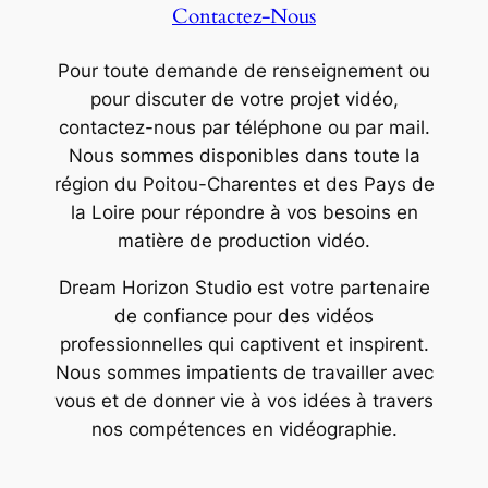
Contactez-Nous
Pour toute demande de renseignement ou
pour discuter de votre projet vidéo,
contactez-nous par téléphone ou par mail.
Nous sommes disponibles dans toute la
région du Poitou-Charentes et des Pays de
la Loire pour répondre à vos besoins en
matière de production vidéo.
Dream Horizon Studio est votre partenaire
de confiance pour des vidéos
professionnelles qui captivent et inspirent.
Nous sommes impatients de travailler avec
vous et de donner vie à vos idées à travers
nos compétences en vidéographie.