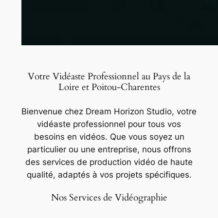
Votre Vidéaste Professionnel au Pays de la
Loire et Poitou-Charentes
Bienvenue chez Dream Horizon Studio, votre
vidéaste professionnel pour tous vos
besoins en vidéos. Que vous soyez un
particulier ou une entreprise, nous offrons
des services de production vidéo de haute
qualité, adaptés à vos projets spécifiques.
Nos Services de Vidéographie