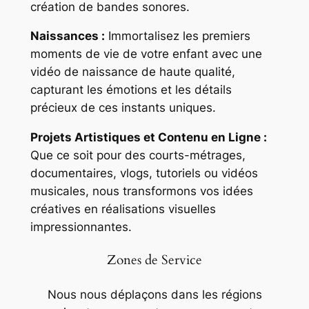
création de bandes sonores.
Naissances :
Immortalisez les premiers
moments de vie de votre enfant avec une
vidéo de naissance de haute qualité,
capturant les émotions et les détails
précieux de ces instants uniques.
Projets Artistiques et Contenu en Ligne :
Que ce soit pour des courts-métrages,
documentaires, vlogs, tutoriels ou vidéos
musicales, nous transformons vos idées
créatives en réalisations visuelles
impressionnantes.
Zones de Service
Nous nous déplaçons dans les régions