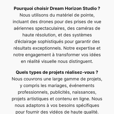
Pourquoi choisir Dream Horizon Studio ?
Nous utilisons du matériel de pointe,
incluant des drones pour des prises de vue
aériennes spectaculaires, des caméras de
haute résolution, et des systèmes
d’éclairage sophistiqués pour garantir des
résultats exceptionnels. Notre expertise et
notre engagement à transformer vos idées
en réalité visuelle nous distinguent.
Quels types de projets réalisez-vous ?
Nous couvrons une large gamme de projets,
y compris les mariages, événements
professionnels, publicités, naissances,
projets artistiques et contenu en ligne. Nous
nous adaptons à vos besoins spécifiques
pour fournir des vidéos de haute qualité.