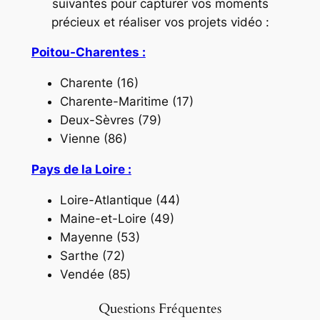
suivantes pour capturer vos moments
précieux et réaliser vos projets vidéo :
Poitou-Charentes :
Charente (16)
Charente-Maritime (17)
Deux-Sèvres (79)
Vienne (86)
Pays de la Loire :
Loire-Atlantique (44)
Maine-et-Loire (49)
Mayenne (53)
Sarthe (72)
Vendée (85)
Questions Fréquentes