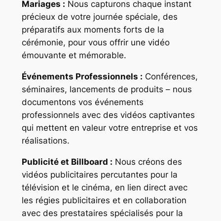
Mariages :
Nous capturons chaque instant
précieux de votre journée spéciale, des
préparatifs aux moments forts de la
cérémonie, pour vous offrir une vidéo
émouvante et mémorable.
Événements Professionnels :
Conférences,
séminaires, lancements de produits – nous
documentons vos événements
professionnels avec des vidéos captivantes
qui mettent en valeur votre entreprise et vos
réalisations.
Publicité et Billboard :
Nous créons des
vidéos publicitaires percutantes pour la
télévision et le cinéma, en lien direct avec
les régies publicitaires et en collaboration
avec des prestataires spécialisés pour la