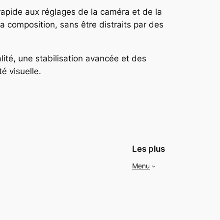
s rapide aux réglages de la caméra et de la
 la composition, sans être distraits par des
ité, une stabilisation avancée et des
é visuelle.
Les plus
Menu