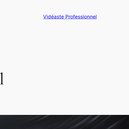
Vidéaste Professionnel
l