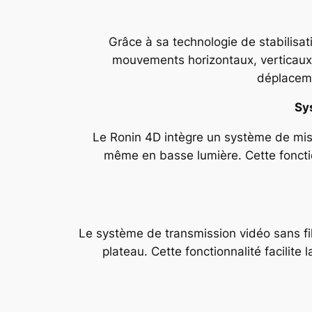
Grâce à sa technologie de stabilisat
mouvements horizontaux, verticaux e
déplaceme
Sy
Le Ronin 4D intègre un système de mise 
même en basse lumière. Cette fonctio
Le système de transmission vidéo sans fil
plateau. Cette fonctionnalité facilite 