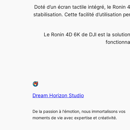
Doté d’un écran tactile intégré, le Ronin 
stabilisation. Cette facilité d’utilisation
Le Ronin 4D 6K de DJI est la solutio
fonctionna
Dream Horizon Studio
De la passion à l'émotion, nous immortalisons vos
moments de vie avec expertise et créativité.