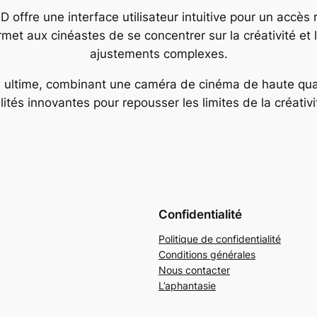
4D offre une interface utilisateur intuitive pour un accè
 permet aux cinéastes de se concentrer sur la créativité et
ajustements complexes.
n ultime, combinant une caméra de cinéma de haute qual
lités innovantes pour repousser les limites de la créativit
Confidentialité
Politique de confidentialité
Conditions générales
Nous contacter
L’aphantasie