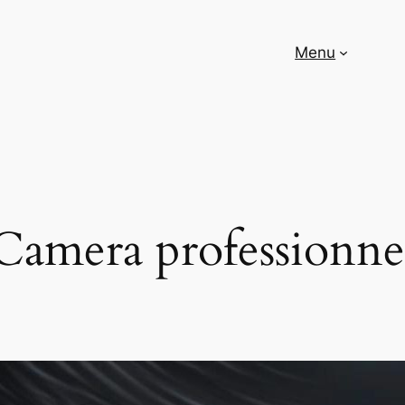
Menu
Camera professionne