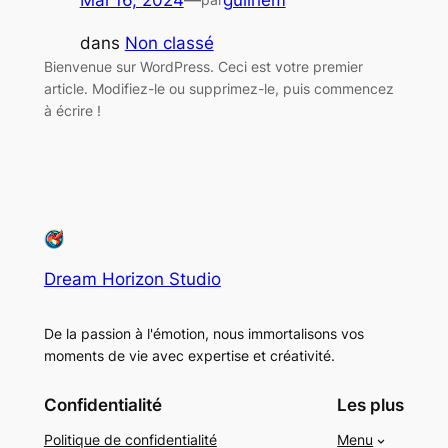
dans
Non classé
Bienvenue sur WordPress. Ceci est votre premier
article. Modifiez-le ou supprimez-le, puis commencez
à écrire !
Dream Horizon Studio
De la passion à l'émotion, nous immortalisons vos
moments de vie avec expertise et créativité.
Confidentialité
Les plus
Politique de confidentialité
Menu