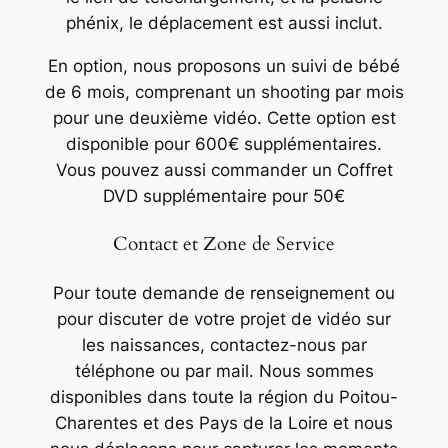
phénix, le déplacement est aussi inclut.
En option, nous proposons un suivi de bébé
de 6 mois, comprenant un shooting par mois
pour une deuxième vidéo. Cette option est
disponible pour 600€ supplémentaires.
Vous pouvez aussi commander un Coffret
DVD supplémentaire pour 50€
Contact et Zone de Service
Pour toute demande de renseignement ou
pour discuter de votre projet de vidéo sur
les naissances, contactez-nous par
téléphone ou par mail. Nous sommes
disponibles dans toute la région du Poitou-
Charentes et des Pays de la Loire et nous