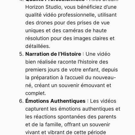
Horizon Studio, vous bénéficiez d’une
qualité vidéo professionnelle, utilisant
des drones pour des prises de vue
uniques et des caméras de haute
résolution pour des images claires et
détaillées.
Narration de l’Histoire
: Une vidéo
bien réalisée raconte l’histoire des
premiers jours de votre enfant, depuis
la préparation à l’accueil du nouveau-
né, créant un souvenir émouvant et
complet.
Émotions Authentiques
: Les vidéos
capturent les émotions authentiques et
les réactions spontanées des parents
et de la famille, offrant un souvenir
vivant et vibrant de cette période