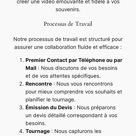
créer une vidéo émouvante et fidèle à vos
souvenirs.
Processus de Travail
Notre processus de travail est structuré pour
assurer une collaboration fluide et efficace :
Premier Contact par Téléphone ou par
Mail
: Nous discutons de vos besoins
et de vos attentes spécifiques.
Rencontre
: Nous vous rencontrons
pour mieux comprendre vos souhaits et
planifier le tournage.
Émission du Devis
: Nous préparons
un devis détaillé correspondant à vos
besoins.
Tournage
: Nous capturons les