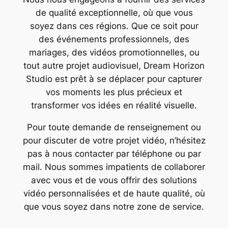
de qualité exceptionnelle, où que vous
soyez dans ces régions. Que ce soit pour
des événements professionnels, des
mariages, des vidéos promotionnelles, ou
tout autre projet audiovisuel, Dream Horizon
Studio est prêt à se déplacer pour capturer
vos moments les plus précieux et
transformer vos idées en réalité visuelle.
Pour toute demande de renseignement ou
pour discuter de votre projet vidéo, n’hésitez
pas à nous contacter par téléphone ou par
mail. Nous sommes impatients de collaborer
avec vous et de vous offrir des solutions
vidéo personnalisées et de haute qualité, où
que vous soyez dans notre zone de service.