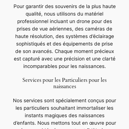
Pour garantir des souvenirs de la plus haute
qualité, nous utilisons du matériel
professionnel incluant un drone pour des
prises de vue aériennes, des caméras de
haute résolution, des systèmes d’éclairage
sophistiqués et des équipements de prise
de son avancés. Chaque moment précieux
est capturé avec une précision et une clarté
incomparables pour les naissances.
Services pour les Particuliers pour les
naissances
Nos services sont spécialement conçus pour
les particuliers souhaitant immortaliser les
instants magiques des naissances
d’enfants. Nous mettons tout en œuvre pour