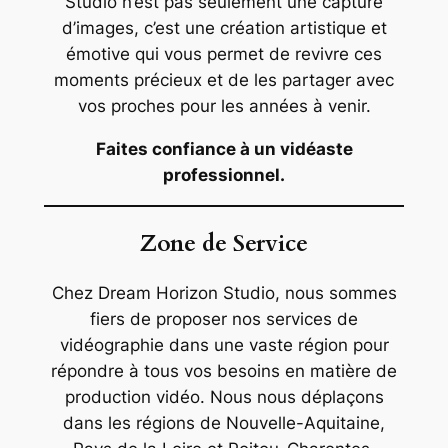
Studio n’est pas seulement une capture
d’images, c’est une création artistique et
émotive qui vous permet de revivre ces
moments précieux et de les partager avec
vos proches pour les années à venir.
Faites confiance à un vidéaste
professionnel.
Zone de Service
Chez Dream Horizon Studio, nous sommes
fiers de proposer nos services de
vidéographie dans une vaste région pour
répondre à tous vos besoins en matière de
production vidéo. Nous nous déplaçons
dans les régions de Nouvelle-Aquitaine,