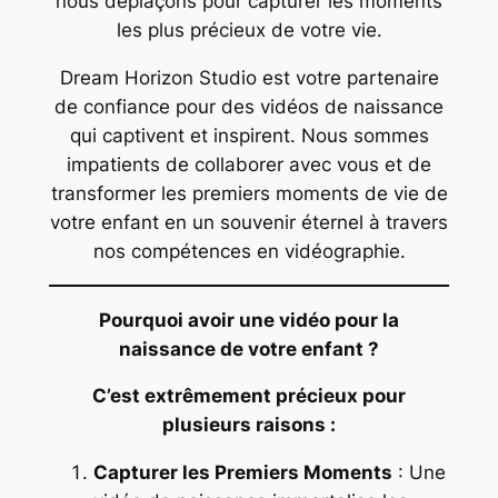
nous déplaçons pour capturer les moments
les plus précieux de votre vie.
Dream Horizon Studio est votre partenaire
de confiance pour des vidéos de naissance
qui captivent et inspirent. Nous sommes
impatients de collaborer avec vous et de
transformer les premiers moments de vie de
votre enfant en un souvenir éternel à travers
nos compétences en vidéographie.
Pourquoi avoir une vidéo pour la
naissance de votre enfant ?
C’est extrêmement précieux pour
plusieurs raisons :
Capturer les Premiers Moments
: Une