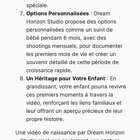
spéciale.
Options Personnalisées
: Dream
Horizon Studio propose des options
personnalisées comme un suivi de
bébé pendant 6 mois, avec des
shootings mensuels, pour documenter
les premiers mois de vie et créer un
souvenir détaillé de cette période de
croissance rapide.
Un Héritage pour Votre Enfant
: En
grandissant, votre enfant pourra revivre
ces premiers moments à travers la
vidéo, renforçant les liens familiaux et
leur offrant un aperçu précieux de leur
propre histoire.
Une vidéo de naissance par Dream Horizon