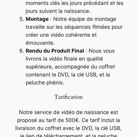
moments clés les jours précédant et les
jours suivant la naissance.
Montage
: Notre équipe de montage
travaille sur les séquences filmées pour
créer une vidéo cohérente et
émouvante.
Rendu du Produit Final
: Nous vous
livrons la vidéo finale en qualité
supérieure, accompagnée du coffret
contenant le DVD, la clé USB, et la
peluche phénix.
Tarification
Notre service de vidéo de naissance est
proposé au tarif de 500€. Ce tarif inclut la
livraison du coffret avec le DVD, la clé USB,
le lien de téléchargement, et la peluche