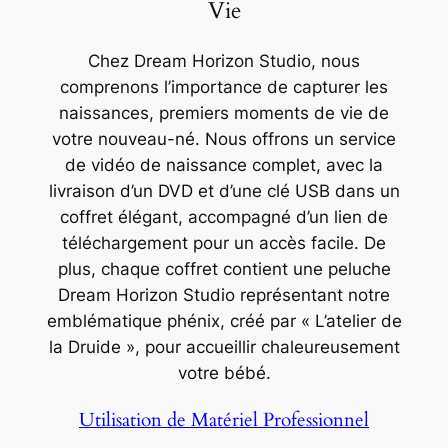
Vie
Chez Dream Horizon Studio, nous
comprenons l’importance de capturer les
naissances, premiers moments de vie de
votre nouveau-né. Nous offrons un service
de vidéo de naissance complet, avec la
livraison d’un DVD et d’une clé USB dans un
coffret élégant, accompagné d’un lien de
téléchargement pour un accès facile. De
plus, chaque coffret contient une peluche
Dream Horizon Studio représentant notre
emblématique phénix, créé par « L’atelier de
la Druide », pour accueillir chaleureusement
votre bébé.
Utilisation de Matériel Professionnel