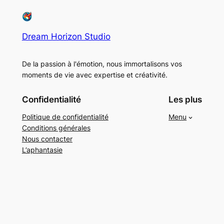
Dream Horizon Studio
De la passion à l'émotion, nous immortalisons vos
moments de vie avec expertise et créativité.
Confidentialité
Les plus
Politique de confidentialité
Menu
Conditions générales
Nous contacter
L’aphantasie