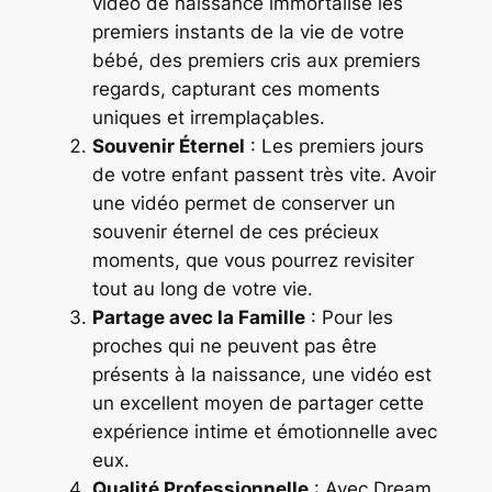
vidéo de naissance immortalise les
premiers instants de la vie de votre
bébé, des premiers cris aux premiers
regards, capturant ces moments
uniques et irremplaçables.
Souvenir Éternel
: Les premiers jours
de votre enfant passent très vite. Avoir
une vidéo permet de conserver un
souvenir éternel de ces précieux
moments, que vous pourrez revisiter
tout au long de votre vie.
Partage avec la Famille
: Pour les
proches qui ne peuvent pas être
présents à la naissance, une vidéo est
un excellent moyen de partager cette
expérience intime et émotionnelle avec
eux.
Qualité Professionnelle
: Avec Dream