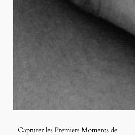
Capturer les Premiers Moments de