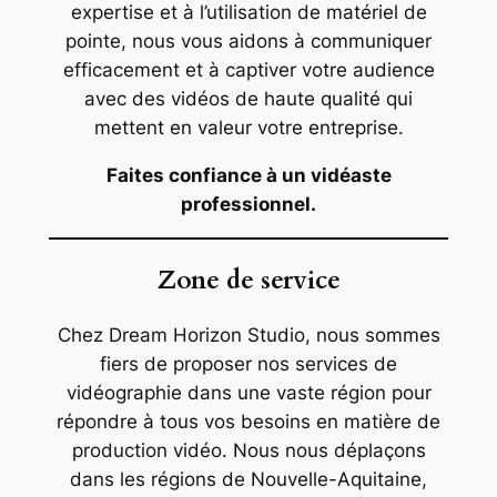
expertise et à l’utilisation de matériel de
pointe, nous vous aidons à communiquer
efficacement et à captiver votre audience
avec des vidéos de haute qualité qui
mettent en valeur votre entreprise.
Faites confiance à un vidéaste
professionnel.
Zone de service
Chez Dream Horizon Studio, nous sommes
fiers de proposer nos services de
vidéographie dans une vaste région pour
répondre à tous vos besoins en matière de
production vidéo. Nous nous déplaçons
dans les régions de Nouvelle-Aquitaine,