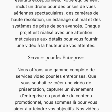
résultats exceptionnels. Notre équipement
inclut un drone pour des prises de vues
aériennes spectaculaires, des caméras de
haute résolution, un éclairage optimal et des
systèmes de prise de son avancés. Chaque
projet est réalisé avec une attention
méticuleuse aux détails pour vous fournir
une vidéo à la hauteur de vos attentes.
Services pour les Entreprises
Nous offrons une gamme complète de
services vidéo pour les entreprises. Que
vous souhaitiez créer une vidéo de
présentation, capturer un événement
d’entreprise ou produire du contenu
promotionnel, nous sommes là pour vous
aider à atteindre vos objectifs. Nos vidéos