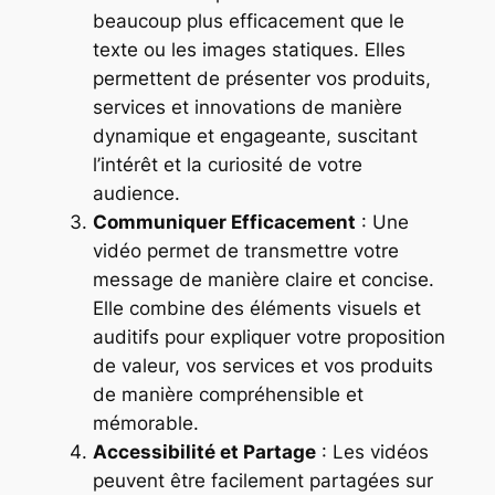
beaucoup plus efficacement que le
texte ou les images statiques. Elles
permettent de présenter vos produits,
services et innovations de manière
dynamique et engageante, suscitant
l’intérêt et la curiosité de votre
audience.
Communiquer Efficacement
: Une
vidéo permet de transmettre votre
message de manière claire et concise.
Elle combine des éléments visuels et
auditifs pour expliquer votre proposition
de valeur, vos services et vos produits
de manière compréhensible et
mémorable.
Accessibilité et Partage
: Les vidéos
peuvent être facilement partagées sur