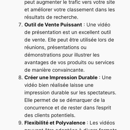
peut augmenter le trafic vers votre site
et améliorer votre classement dans les
résultats de recherche.
Outil de Vente Puissant
: Une vidéo
de présentation est un excellent outil
de vente. Elle peut être utilisée lors de
réunions, présentations ou
démonstrations pour illustrer les
avantages de vos produits ou services
de manière convaincante.
Créer une Impression Durable
: Une
vidéo bien réalisée laisse une
impression durable sur les spectateurs.
Elle permet de se démarquer de la
concurrence et de rester dans l’esprit
des clients potentiels.
Flexibilité et Polyvalence
: Les vidéos