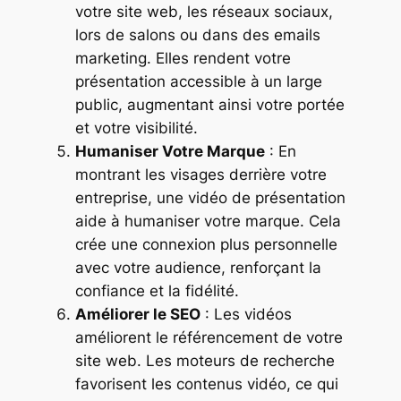
votre site web, les réseaux sociaux,
lors de salons ou dans des emails
marketing. Elles rendent votre
présentation accessible à un large
public, augmentant ainsi votre portée
et votre visibilité.
Humaniser Votre Marque
: En
montrant les visages derrière votre
entreprise, une vidéo de présentation
aide à humaniser votre marque. Cela
crée une connexion plus personnelle
avec votre audience, renforçant la
confiance et la fidélité.
Améliorer le SEO
: Les vidéos
améliorent le référencement de votre
site web. Les moteurs de recherche
favorisent les contenus vidéo, ce qui