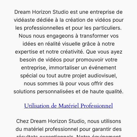
Dream Horizon Studio est une entreprise de
vidéaste dédiée à la création de vidéos pour
les professionnelles et pour les particuliers.
Nous nous engageons à transformer vos
idées en réalité visuelle grâce à notre
expertise et notre créativité. Que vous ayez
besoin de vidéos pour promouvoir votre
entreprise, immortaliser un événement
spécial ou tout autre projet audiovisuel,
nous sommes là pour vous offrir des
solutions personnalisées et de haute qualité.
Utilisation de Matériel Professionnel
Chez Dream Horizon Studio, nous utilisons
du matériel professionnel pour garantir des