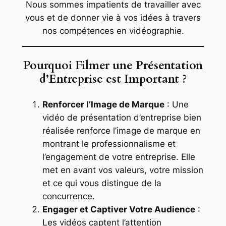
Nous sommes impatients de travailler avec
vous et de donner vie à vos idées à travers
nos compétences en vidéographie.
Pourquoi Filmer une Présentation
d’Entreprise est Important ?
Renforcer l’Image de Marque
: Une
vidéo de présentation d’entreprise bien
réalisée renforce l’image de marque en
montrant le professionnalisme et
l’engagement de votre entreprise. Elle
met en avant vos valeurs, votre mission
et ce qui vous distingue de la
concurrence.
Engager et Captiver Votre Audience
:
Les vidéos captent l’attention