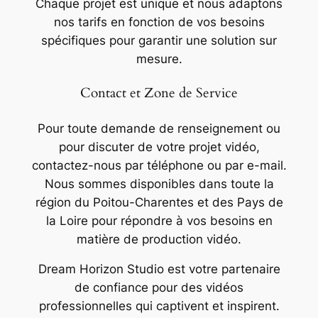
Chaque projet est unique et nous adaptons
nos tarifs en fonction de vos besoins
spécifiques pour garantir une solution sur
mesure.
Contact et Zone de Service
Pour toute demande de renseignement ou
pour discuter de votre projet vidéo,
contactez-nous par téléphone ou par e-mail.
Nous sommes disponibles dans toute la
région du Poitou-Charentes et des Pays de
la Loire pour répondre à vos besoins en
matière de production vidéo.
Dream Horizon Studio est votre partenaire
de confiance pour des vidéos
professionnelles qui captivent et inspirent.