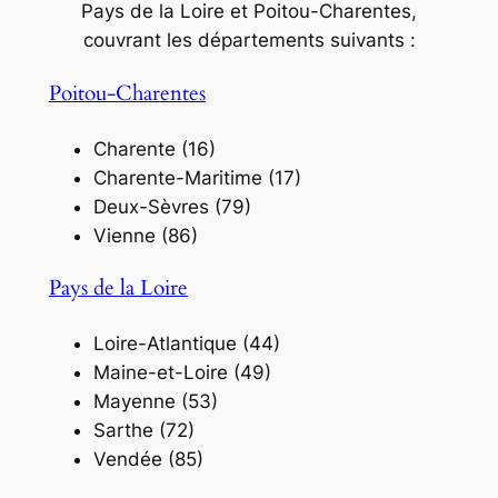
Pays de la Loire et Poitou-Charentes,
couvrant les départements suivants :
Poitou-Charentes
Charente (16)
Charente-Maritime (17)
Deux-Sèvres (79)
Vienne (86)
Pays de la Loire
Loire-Atlantique (44)
Maine-et-Loire (49)
Mayenne (53)
Sarthe (72)
Vendée (85)