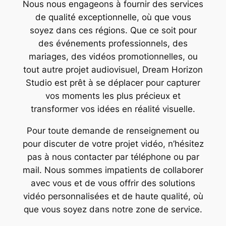
Nous nous engageons à fournir des services
de qualité exceptionnelle, où que vous
soyez dans ces régions. Que ce soit pour
des événements professionnels, des
mariages, des vidéos promotionnelles, ou
tout autre projet audiovisuel, Dream Horizon
Studio est prêt à se déplacer pour capturer
vos moments les plus précieux et
transformer vos idées en réalité visuelle.
Pour toute demande de renseignement ou
pour discuter de votre projet vidéo, n’hésitez
pas à nous contacter par téléphone ou par
mail. Nous sommes impatients de collaborer
avec vous et de vous offrir des solutions
vidéo personnalisées et de haute qualité, où
que vous soyez dans notre zone de service.