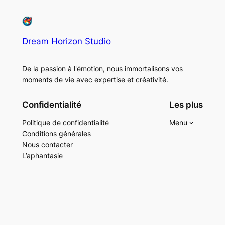
Dream Horizon Studio
De la passion à l'émotion, nous immortalisons vos
moments de vie avec expertise et créativité.
Confidentialité
Les plus
Politique de confidentialité
Menu
Conditions générales
Nous contacter
L’aphantasie