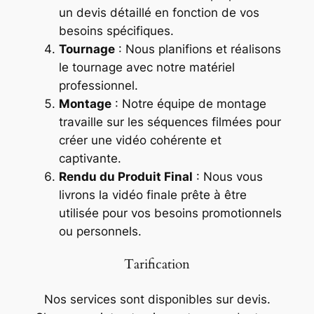
un devis détaillé en fonction de vos
besoins spécifiques.
Tournage
: Nous planifions et réalisons
le tournage avec notre matériel
professionnel.
Montage
: Notre équipe de montage
travaille sur les séquences filmées pour
créer une vidéo cohérente et
captivante.
Rendu du Produit Final
: Nous vous
livrons la vidéo finale prête à être
utilisée pour vos besoins promotionnels
ou personnels.
Tarification
Nos services sont disponibles sur devis.