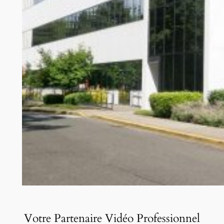
Votre Partenaire Vidéo Professionnel