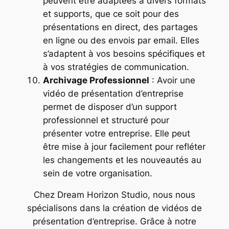
peuvent être adaptées à divers formats
et supports, que ce soit pour des
présentations en direct, des partages
en ligne ou des envois par email. Elles
s’adaptent à vos besoins spécifiques et
à vos stratégies de communication.
Archivage Professionnel
: Avoir une
vidéo de présentation d’entreprise
permet de disposer d’un support
professionnel et structuré pour
présenter votre entreprise. Elle peut
être mise à jour facilement pour refléter
les changements et les nouveautés au
sein de votre organisation.
Chez Dream Horizon Studio, nous nous
spécialisons dans la création de vidéos de
présentation d’entreprise. Grâce à notre