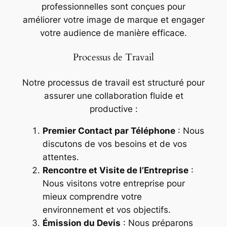
professionnelles sont conçues pour
améliorer votre image de marque et engager
votre audience de manière efficace.
Processus de Travail
Notre processus de travail est structuré pour
assurer une collaboration fluide et
productive :
Premier Contact par Téléphone
: Nous
discutons de vos besoins et de vos
attentes.
Rencontre et Visite de l’Entreprise
:
Nous visitons votre entreprise pour
mieux comprendre votre
environnement et vos objectifs.
Émission du Devis
: Nous préparons