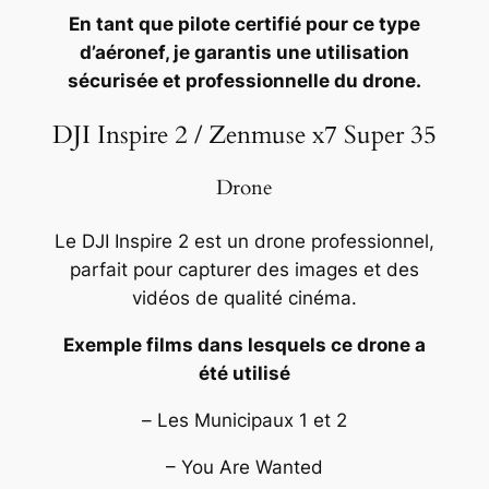
En tant que pilote certifié pour ce type
d’aéronef, je garantis une utilisation
sécurisée et professionnelle du drone.
DJI Inspire 2 / Zenmuse x7 Super 35
Drone
Le DJI Inspire 2 est un drone professionnel,
parfait pour capturer des images et des
vidéos de qualité cinéma.
Exemple films dans lesquels ce drone a
été utilisé
–
Les Municipaux
1 et 2
– You Are Wanted