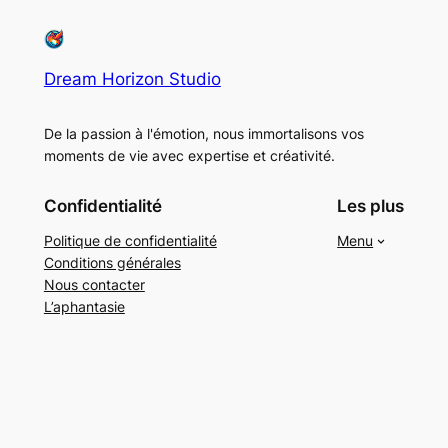
Dream Horizon Studio
De la passion à l'émotion, nous immortalisons vos
moments de vie avec expertise et créativité.
Confidentialité
Les plus
Politique de confidentialité
Menu
Conditions générales
Nous contacter
L’aphantasie