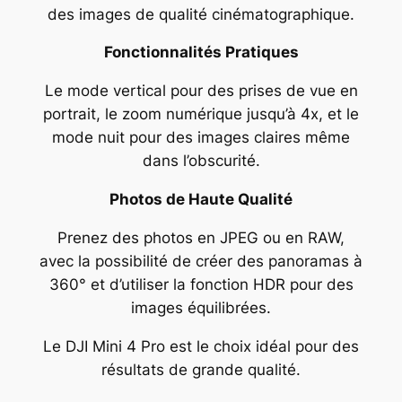
des images de qualité cinématographique.
Fonctionnalités Pratiques
Le mode vertical pour des prises de vue en
portrait, le zoom numérique jusqu’à 4x, et le
mode nuit pour des images claires même
dans l’obscurité.
Photos de Haute Qualité
Prenez des photos en JPEG ou en RAW,
avec la possibilité de créer des panoramas à
360° et d’utiliser la fonction HDR pour des
images équilibrées.
Le DJI Mini 4 Pro est le choix idéal pour des
résultats de grande qualité.