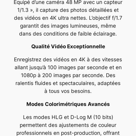
Équipé d’une caméra 48 MP avec un capteur
1/1.3 », il capture des photos détaillées et
des vidéos en 4K ultra nettes. L’objectif f/1.7
garantit des images lumineuses, même
dans des conditions de faible éclairage.
Qualité Vidéo Exceptionnelle
Enregistrez des vidéos en 4K à des vitesses
allant jusqu’à 100 images par seconde et en
1080p à 200 images par seconde. Des
ralentis fluides et spectaculaires, adaptées
à tous vos besoins.
Modes Colorimétriques Avancés
Les modes HLG et D-Log M (10 bits)
permettent des ajustements de couleur
professionnels en post-production, offrant