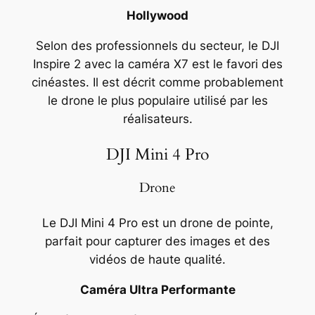
Hollywood
Selon des professionnels du secteur, le DJI
Inspire 2 avec la caméra X7 est le favori des
cinéastes. Il est décrit comme probablement
le drone le plus populaire utilisé par les
réalisateurs.
DJI Mini 4 Pro
Drone
Le DJI Mini 4 Pro est un drone de pointe,
parfait pour capturer des images et des
vidéos de haute qualité.
Caméra Ultra Performante